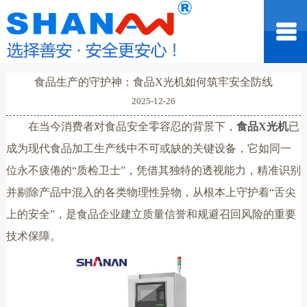
食品生产的守护神：食品X光机如何筑牢安全防线
2025-12-26
在当今消费者对食品安全零容忍的背景下，
食品X光机
已
成为现代食品加工生产线中不可或缺的关键设备，它如同一
位永不疲倦的“质检卫士”，凭借其独特的透视能力，精准识别
并剔除产品中混入的各类物理性异物，从根本上守护着“舌尖
上的安全”，是食品企业建立质量信誉和规避召回风险的重要
技术保障。