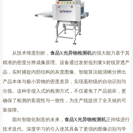
从技术维度剖析，
食品X光异物检测机
的强大能力基于其
精准的密度分辨成像原理。设备通过发射低剂量X射线穿透产
品，实时捕捉内部结构的灰度图像。智能算法能清晰分辨出
产品本体与极小异物的密度差异，实现毫秒级的自动识别与
分拣。这种非侵入式的检测方式，不仅避免了产品损坏，更
确保了检测的客观性与一致性，为生产线提供了全天候的可
靠保障。
面向智能化制造的未来，
食品X光异物检测机
正持续进行
技术迭代。深度学习的引入使其具备了更强的图像识别与学