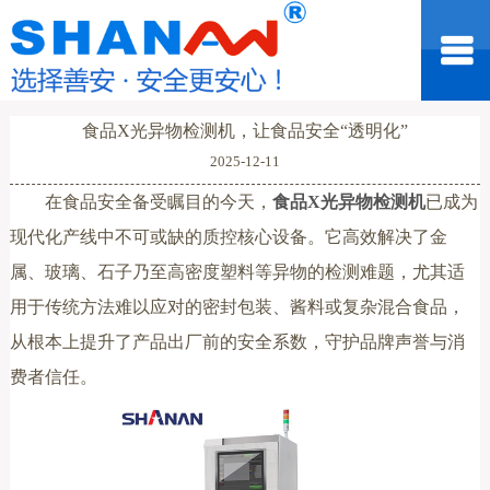
食品X光异物检测机，让食品安全“透明化”
2025-12-11
在食品安全备受瞩目的今天，
食品X光异物检测机
已成为
现代化产线中不可或缺的质控核心设备。它高效解决了金
属、玻璃、石子乃至高密度塑料等异物的检测难题，尤其适
用于传统方法难以应对的密封包装、酱料或复杂混合食品，
从根本上提升了产品出厂前的安全系数，守护品牌声誉与消
费者信任。