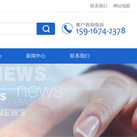
联系我们
网站地图
心
新闻中心
联系我们