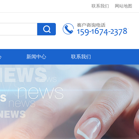
联系我们
网站地图
心
新闻中心
联系我们