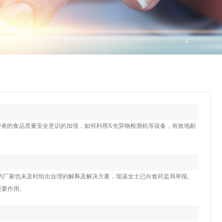
消费者的食品质量安全意识的加强，如何利用X光异物检测机等设备，有效地剔
的厂家也未及时给出合理的解释及解决方案，现该女士已向食药监局举报。
重要作用。